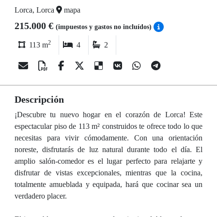
Lorca, Lorca
mapa
215.000 €
(impuestos y gastos no incluídos)
2
113 m
4
2
Descripción
¡Descubre tu nuevo hogar en el corazón de Lorca! Este
espectacular piso de 113 m² construidos te ofrece todo lo que
necesitas para vivir cómodamente. Con una orientación
noreste, disfrutarás de luz natural durante todo el día. El
amplio salón-comedor es el lugar perfecto para relajarte y
disfrutar de vistas excepcionales, mientras que la cocina,
totalmente amueblada y equipada, hará que cocinar sea un
verdadero placer.