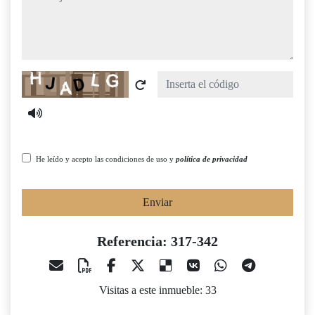
Captcha
He leído y acepto las condiciones de uso y
política de privacidad
Enviar
Referencia: 317-342
Visitas a este inmueble: 33