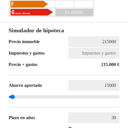
En trámite
Simulador de hipoteca
Precio inmueble
Impuestos y gastos
Precio + gastos
215.000 €
Ahorro aportado
Plazo en años