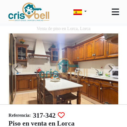
Venta de piso en Lorca, Lorca
317-342
Referencia:
Piso en venta en Lorca