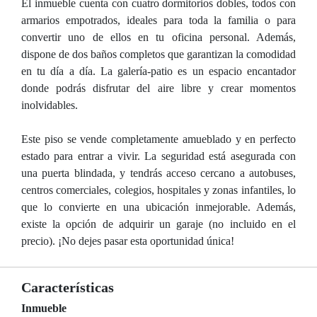
El inmueble cuenta con cuatro dormitorios dobles, todos con
armarios empotrados, ideales para toda la familia o para
convertir uno de ellos en tu oficina personal. Además,
dispone de dos baños completos que garantizan la comodidad
en tu día a día. La galería-patio es un espacio encantador
donde podrás disfrutar del aire libre y crear momentos
inolvidables.
Este piso se vende completamente amueblado y en perfecto
estado para entrar a vivir. La seguridad está asegurada con
una puerta blindada, y tendrás acceso cercano a autobuses,
centros comerciales, colegios, hospitales y zonas infantiles, lo
que lo convierte en una ubicación inmejorable. Además,
existe la opción de adquirir un garaje (no incluido en el
precio). ¡No dejes pasar esta oportunidad única!
Características
Inmueble