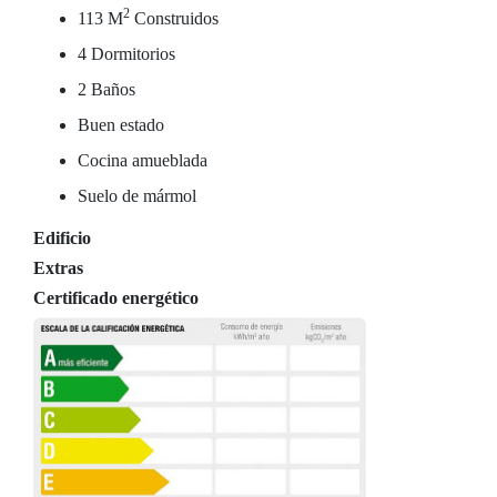
2
113 M
Construidos
4 Dormitorios
2 Baños
Buen estado
Cocina amueblada
Suelo de mármol
Edificio
Extras
Certificado energético