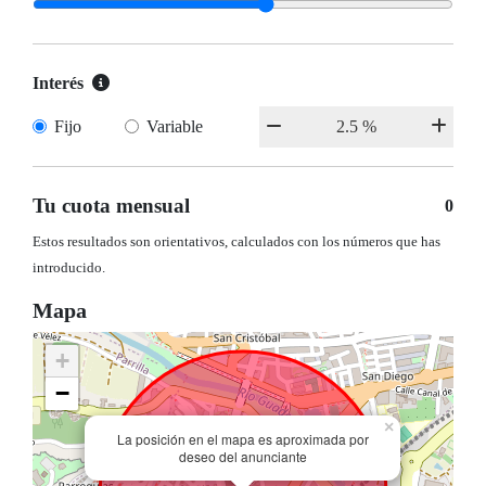
Interés
Fijo
Variable
Tu cuota mensual
0
Estos resultados son orientativos, calculados con los números que has
introducido.
Mapa
+
−
×
La posición en el mapa es aproximada por
deseo del anunciante