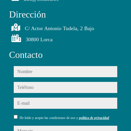
Dirección
C/ Actor Antonio Tudela, 2 Bajo
30800 Lorca
Contacto
nombre
teléfono
e-mail
He leído y acepto las condiciones de uso y
política de privacidad
mensaje