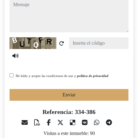
mensaje
Captcha
He leído y acepto las condiciones de uso y
política de privacidad
Enviar
Referencia: 334-386
Visitas a este inmueble: 90