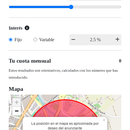
Interés
Fijo
Variable
Tu cuota mensual
0
Estos resultados son orientativos, calculados con los números que has
introducido.
Mapa
+
−
×
La posición en el mapa es aproximada por
deseo del anunciante