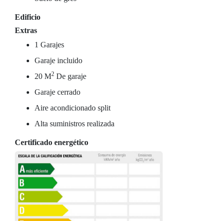
Edificio
Extras
1 Garajes
Garaje incluido
2
20 M
De garaje
Garaje cerrado
Aire acondicionado split
Alta suministros realizada
Certificado energético