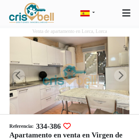
Venta de apartamento en Lorca, Lorca
334-386
Referencia:
Apartamento en venta en Virgen de