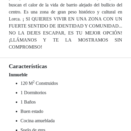
buscan el calor de la vida de barrio alejado del bullicio del
centro. Es una zona de gran peso histórico y cultural en
Lorca. ¡ SI QUIERES VIVIR EN UNA ZONA CON UN
FUERTE SENTIDO DE IDENTIDAD Y COMUNIDAD...
NO LA DEJES ESCAPAR, ES TU MEJOR OPCIÓN!
¡LLÁMANOS Y TE LA MOSTRAMOS SIN
COMPROMISO!
Características
Inmueble
2
120 M
Construidos
1 Dormitorios
1 Baños
Buen estado
Cocina amueblada
Suelo de gres