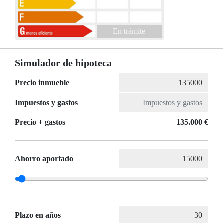
En trámite
Simulador de hipoteca
Precio inmueble
Impuestos y gastos
Precio + gastos
135.000 €
Ahorro aportado
Plazo en años