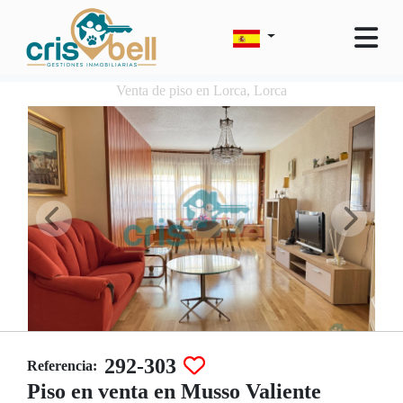
Venta de piso en Lorca, Lorca
292-303
Referencia:
Piso en venta en Musso Valiente