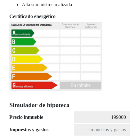
Alta suministros realizada
Certificado energético
En trámite
Simulador de hipoteca
Precio inmueble
Impuestos y gastos