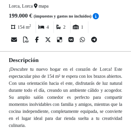
Lorca, Lorca
mapa
199.000 €
(impuestos y gastos no incluídos)
2
154 m
4
2
1
Descripción
¡Descubre tu nuevo hogar en el corazón de Lorca! Este
espectacular piso de 154 m² te espera con los brazos abiertos.
Con una orientación hacia el este, disfrutarás de luz natural
durante todo el día, creando un ambiente cálido y acogedor.
Su amplio salón comedor es perfecto para compartir
momentos inolvidables con familia y amigos, mientras que la
cocina independiente, completamente equipada, se convierte
en el lugar ideal para dar rienda suelta a tu creatividad
culinaria.