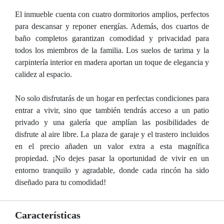
El inmueble cuenta con cuatro dormitorios amplios, perfectos
para descansar y reponer energías. Además, dos cuartos de
baño completos garantizan comodidad y privacidad para
todos los miembros de la familia. Los suelos de tarima y la
carpintería interior en madera aportan un toque de elegancia y
calidez al espacio.
No solo disfrutarás de un hogar en perfectas condiciones para
entrar a vivir, sino que también tendrás acceso a un patio
privado y una galería que amplían las posibilidades de
disfrute al aire libre. La plaza de garaje y el trastero incluidos
en el precio añaden un valor extra a esta magnífica
propiedad. ¡No dejes pasar la oportunidad de vivir en un
entorno tranquilo y agradable, donde cada rincón ha sido
diseñado para tu comodidad!
Características