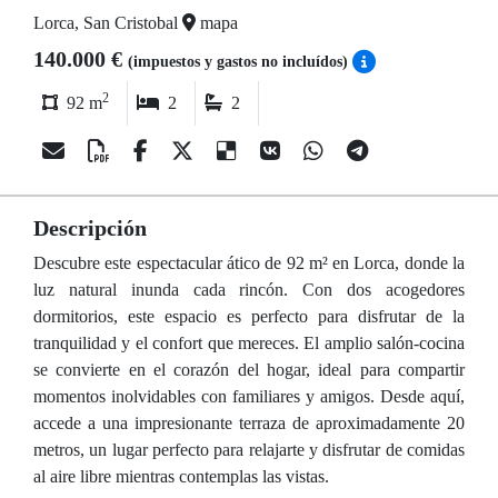
Lorca, San Cristobal
mapa
140.000 €
(impuestos y gastos no incluídos)
2
92 m
2
2
Descripción
Descubre este espectacular ático de 92 m² en Lorca, donde la
luz natural inunda cada rincón. Con dos acogedores
dormitorios, este espacio es perfecto para disfrutar de la
tranquilidad y el confort que mereces. El amplio salón-cocina
se convierte en el corazón del hogar, ideal para compartir
momentos inolvidables con familiares y amigos. Desde aquí,
accede a una impresionante terraza de aproximadamente 20
metros, un lugar perfecto para relajarte y disfrutar de comidas
al aire libre mientras contemplas las vistas.