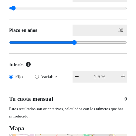
Plazo en años
Interés
Fijo
Variable
Tu cuota mensual
0
Estos resultados son orientativos, calculados con los números que has
introducido.
Mapa