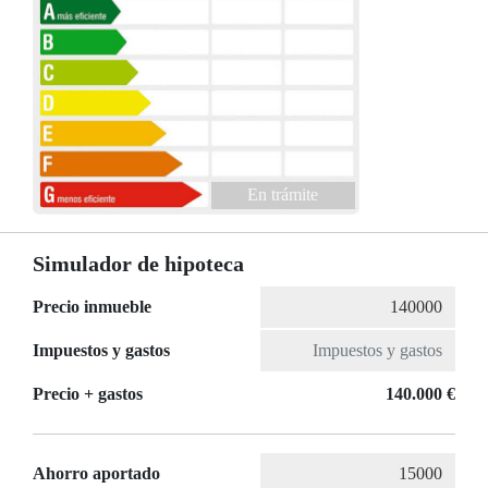
En trámite
Simulador de hipoteca
Precio inmueble
Impuestos y gastos
Precio + gastos
140.000 €
Ahorro aportado