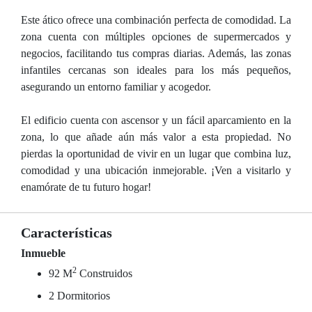
Este ático ofrece una combinación perfecta de comodidad. La
zona cuenta con múltiples opciones de supermercados y
negocios, facilitando tus compras diarias. Además, las zonas
infantiles cercanas son ideales para los más pequeños,
asegurando un entorno familiar y acogedor.
El edificio cuenta con ascensor y un fácil aparcamiento en la
zona, lo que añade aún más valor a esta propiedad. No
pierdas la oportunidad de vivir en un lugar que combina luz,
comodidad y una ubicación inmejorable. ¡Ven a visitarlo y
enamórate de tu futuro hogar!
Características
Inmueble
2
92 M
Construidos
2 Dormitorios