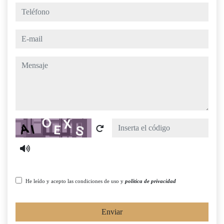
teléfono
e-mail
mensaje
Captcha
He leído y acepto las condiciones de uso y
política de privacidad
Enviar